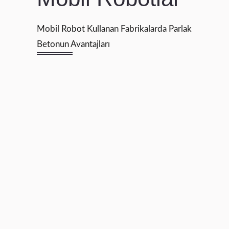
Mobil Robot Kullanan Fabrikalarda Parlak
Betonun Avantajları