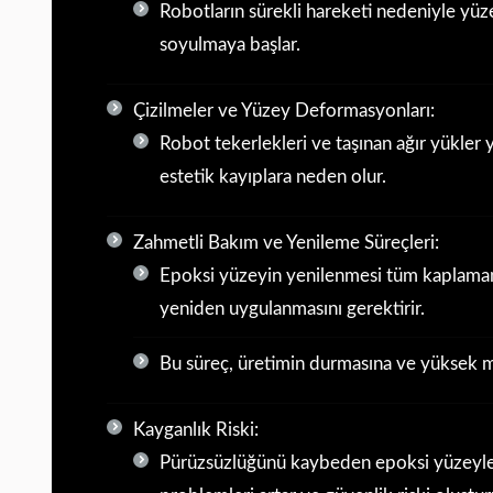
Robotların sürekli hareketi nedeniyle yüze
soyulmaya başlar.
Çizilmeler ve Yüzey Deformasyonları:
Robot tekerlekleri ve taşınan ağır yükler 
estetik kayıplara neden olur.
Zahmetli Bakım ve Yenileme Süreçleri:
Epoksi yüzeyin yenilenmesi tüm kaplaman
yeniden uygulanmasını gerektirir.
Bu süreç, üretimin durmasına ve yüksek ma
Kayganlık Riski:
Pürüzsüzlüğünü kaybeden epoksi yüzeyle