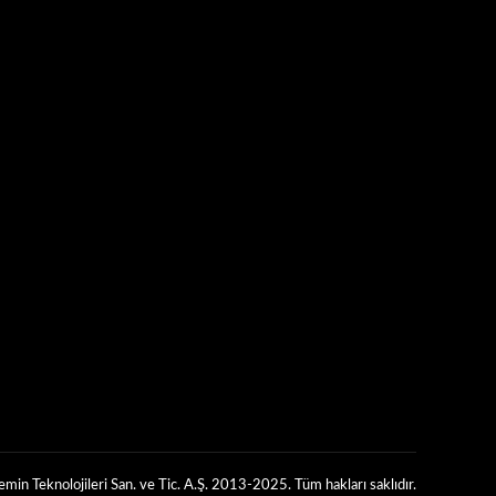
min Teknolojileri San. ve Tic. A.Ş. 2013-2025. Tüm hakları saklıdır.