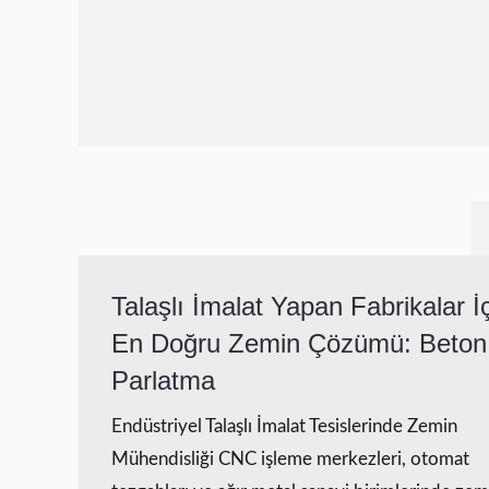
Talaşlı İmalat Yapan Fabrikalar İ
En Doğru Zemin Çözümü: Beton
Parlatma
Endüstriyel Talaşlı İmalat Tesislerinde Zemin
Mühendisliği CNC işleme merkezleri, otomat