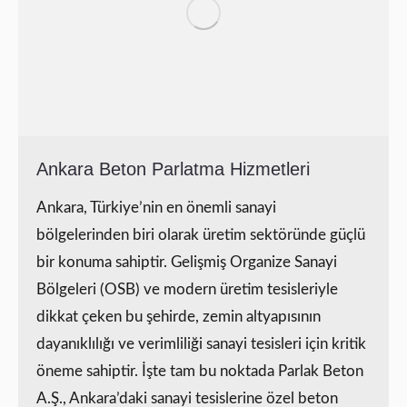
Ankara Beton Parlatma Hizmetleri
Ankara, Türkiye’nin en önemli sanayi
bölgelerinden biri olarak üretim sektöründe güçlü
bir konuma sahiptir. Gelişmiş Organize Sanayi
Bölgeleri (OSB) ve modern üretim tesisleriyle
dikkat çeken bu şehirde, zemin altyapısının
dayanıklılığı ve verimliliği sanayi tesisleri için kritik
öneme sahiptir. İşte tam bu noktada Parlak Beton
A.Ş., Ankara’daki sanayi tesislerine özel beton