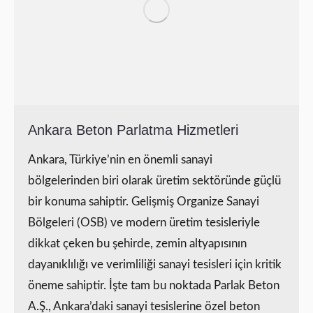
Ankara Beton Parlatma Hizmetleri
Ankara, Türkiye’nin en önemli sanayi
bölgelerinden biri olarak üretim sektöründe güçlü
bir konuma sahiptir. Gelişmiş Organize Sanayi
Bölgeleri (OSB) ve modern üretim tesisleriyle
dikkat çeken bu şehirde, zemin altyapısının
dayanıklılığı ve verimliliği sanayi tesisleri için kritik
öneme sahiptir. İşte tam bu noktada Parlak Beton
A.Ş., Ankara’daki sanayi tesislerine özel beton