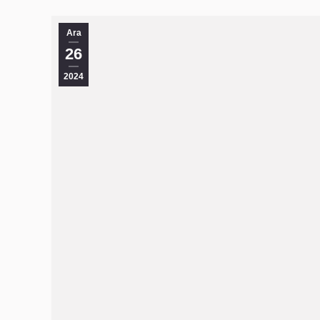
Ara
26
2024