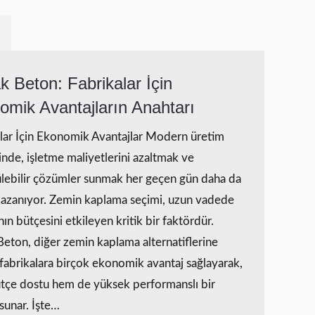
k Beton: Fabrikalar İçin
omik Avantajların Anahtarı
lar İçin Ekonomik Avantajlar Modern üretim
rinde, işletme maliyetlerini azaltmak ve
lebilir çözümler sunmak her geçen gün daha da
azanıyor. Zemin kaplama seçimi, uzun vadede
nın bütçesini etkileyen kritik bir faktördür.
Beton, diğer zemin kaplama alternatiflerine
 fabrikalara birçok ekonomik avantaj sağlayarak,
tçe dostu hem de yüksek performanslı bir
sunar. İşte…