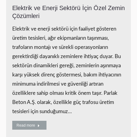
Elektrik ve Enerji Sektörü İçin Özel Zemin
Çözümleri
Elektrik ve enerji sektörü için faaliyet gösteren
üretim tesisleri, ağır ekipmanların taşınması,
trafoların montajı ve sürekli operasyonların
gerektirdiği dayanıklı zeminlere ihtiyaç duyar. Bu
sektörün dinamikleri gereği, zeminlerin aşınmaya
karşı yüksek direnç göstermesi, bakım ihtiyacının
minimuma indirilmesi ve güvenliği artıran
özelliklere sahip olması kritik önem taşır. Parlak
Beton A.Ş. olarak, özellikle güç trafosu üretim
tesisleri için sunduğumuz…
Read more